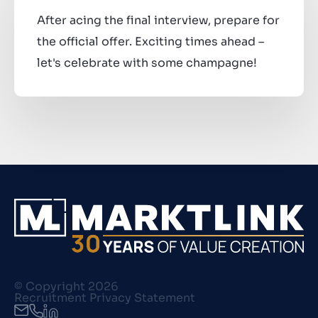
After acing the final interview, prepare for
the official offer. Exciting times ahead –
let's celebrate with some champagne!
© Copyright 2026
Recruitment Privacy Statement